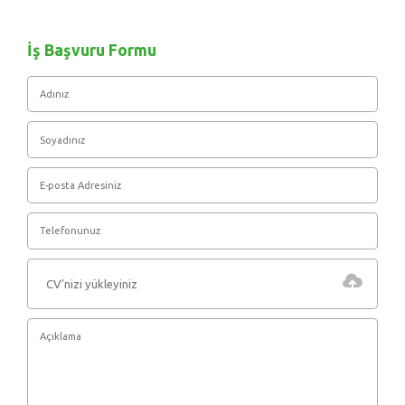
İş Başvuru Formu