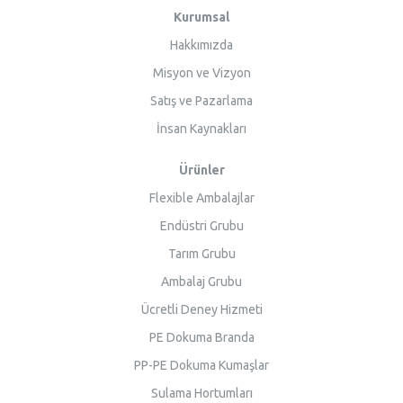
Kurumsal
Hakkımızda
Misyon ve Vizyon
Satış ve Pazarlama
İnsan Kaynakları
Ürünler
Flexible Ambalajlar
Endüstri Grubu
Tarım Grubu
Ambalaj Grubu
Ücretli Deney Hizmeti
PE Dokuma Branda
PP-PE Dokuma Kumaşlar
Sulama Hortumları